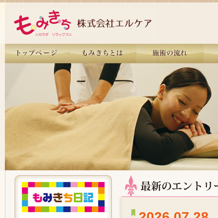
2026.07.28