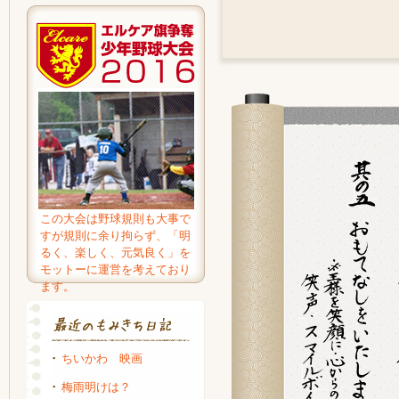
この大会は野球規則も大事で
すが規則に余り拘らず、「明
るく、楽しく、元気良く」を
モットーに運営を考えており
ます。
ちいかわ 映画
梅雨明けは？