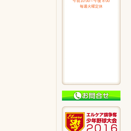
午前10:00～午後 8:00
毎週火曜定休