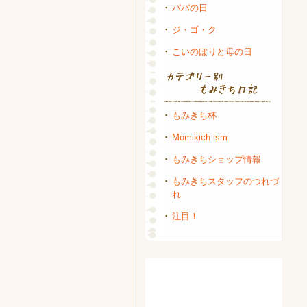
パパの日
ジ・ゴ・ク
こいのぼりと母の日
もみきち杯
Momikich ism
もみきちショップ情報
もみきちスタッフのつれづ
れ
注目！