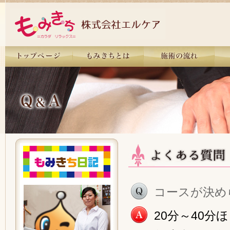
コースが決め
20分～40