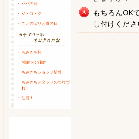
パパの日
もちろんOK
ジ・ゴ・ク
し付けくださ
こいのぼりと母の日
もみきち杯
Momikich ism
もみきちショップ情報
もみきちスタッフのつれづ
れ
注目！