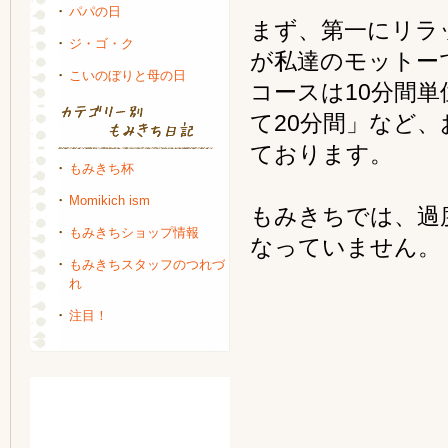
パパの日
まず、第一にリラ
ジ・ゴ・ク
が私達のモットー
こいのぼりと母の日
コースは10分間
て20分間」など
ております。
もみきち杯
Momikich ism
もみきちでは、過
もみきちショップ情報
なっていません。
もみきちスタッフのつれづ
れ
注目！